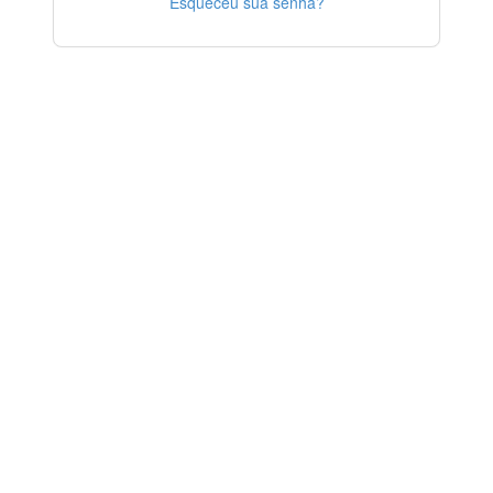
Esqueceu sua senha?