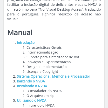
facilitar a inclusão digital de deficientes visuais. NVDA é
um acrônimo para "NonVisual Desktop Access", traduzido
para o português, significa "desktop de acesso não
visual".
Manual
Introdução
Características Gerais
Internacionalização
Suporte para sintetizador de Voz
Inovação e Experimentação
Design e Implementação
Licença e Copyright
Sistema Operacional, Memória e Processador
Baixando o NVDA
Instalando o NVDA
O Instalador do NVDA
O Arquivo em zip
Utilizando o NVDA
Iniciando o NVDA