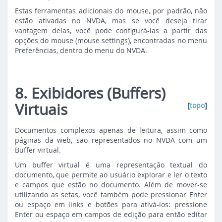
Estas ferramentas adicionais do mouse, por padrão, não
estão ativadas no NVDA, mas se você deseja tirar
vantagem delas, você pode configurá-las a partir das
opções do mouse (mouse settings), encontradas no menu
Preferências, dentro do menu do NVDA.
8. Exibidores (Buffers)
Virtuais
[
topo
]
Documentos complexos apenas de leitura, assim como
páginas da web, são representados no NVDA com um
Buffer virtual.
Um buffer virtual é uma representação textual do
documento, que permite ao usuário explorar e ler o texto
e campos que estão no documento. Além de mover-se
utilizando as setas, você também pode pressionar Enter
ou espaço em links e botões para ativá-los: pressione
Enter ou espaço em campos de edição para então editar