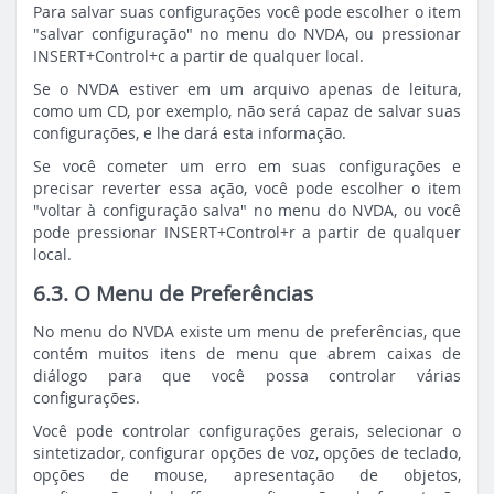
Para salvar suas configurações você pode escolher o item
"salvar configuração" no menu do NVDA, ou pressionar
INSERT+Control+c a partir de qualquer local.
Se o NVDA estiver em um arquivo apenas de leitura,
como um CD, por exemplo, não será capaz de salvar suas
configurações, e lhe dará esta informação.
Se você cometer um erro em suas configurações e
precisar reverter essa ação, você pode escolher o item
"voltar à configuração salva" no menu do NVDA, ou você
pode pressionar INSERT+Control+r a partir de qualquer
local.
6.3. O Menu de Preferências
No menu do NVDA existe um menu de preferências, que
contém muitos itens de menu que abrem caixas de
diálogo para que você possa controlar várias
configurações.
Você pode controlar configurações gerais, selecionar o
sintetizador, configurar opções de voz, opções de teclado,
opções de mouse, apresentação de objetos,