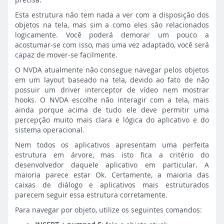
Esta estrutura não tem nada a ver com a disposição dos
objetos na tela, mas sim a como eles são relacionados
logicamente. Você poderá demorar um pouco a
acostumar-se com isso, mas uma vez adaptado, você será
capaz de mover-se facilmente.
O NVDA atualmente não consegue navegar pelos objetos
em um layout baseado na tela, devido ao fato de não
possuir um driver interceptor de vídeo nem mostrar
hooks. O NVDA escolhe não interagir com a tela, mais
ainda porque acima de tudo ele deve permitir uma
percepção muito mais clara e lógica do aplicativo e do
sistema operacional.
Nem todos os aplicativos apresentam uma perfeita
estrutura em árvore, mas isto fica a critério do
desenvolvedor daquele aplicativo em particular. A
maioria parece estar Ok. Certamente, a maioria das
caixas de diálogo e aplicativos mais estruturados
parecem seguir essa estrutura corretamente.
Para navegar por objeto, utilize os seguintes comandos: