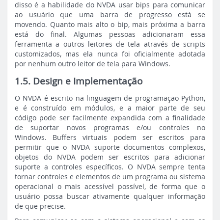
disso é a habilidade do NVDA usar bips para comunicar
ao usuário que uma barra de progresso está se
movendo. Quanto mais alto o bip, mais próxima a barra
está do final. Algumas pessoas adicionaram essa
ferramenta a outros leitores de tela através de scripts
customizados, mas ela nunca foi oficialmente adotada
por nenhum outro leitor de tela para Windows.
1.5. Design e Implementação
O NVDA é escrito na linguagem de programação Python,
e é construído em módulos, e a maior parte de seu
código pode ser facilmente expandida com a finalidade
de suportar novos programas e/ou controles no
Windows. Buffers virtuais podem ser escritos para
permitir que o NVDA suporte documentos complexos,
objetos do NVDA podem ser escritos para adicionar
suporte a controles específicos. O NVDA sempre tenta
tornar controles e elementos de um programa ou sistema
operacional o mais acessível possível, de forma que o
usuário possa buscar ativamente qualquer informação
de que precise.