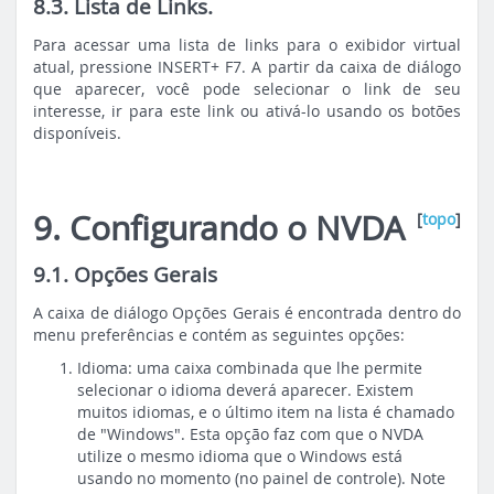
8.3. Lista de Links.
Para acessar uma lista de links para o exibidor virtual
atual, pressione INSERT+ F7. A partir da caixa de diálogo
que aparecer, você pode selecionar o link de seu
interesse, ir para este link ou ativá-lo usando os botões
disponíveis.
9. Configurando o NVDA
[
topo
]
9.1. Opções Gerais
A caixa de diálogo Opções Gerais é encontrada dentro do
menu preferências e contém as seguintes opções:
Idioma: uma caixa combinada que lhe permite
selecionar o idioma deverá aparecer. Existem
muitos idiomas, e o último item na lista é chamado
de "Windows". Esta opção faz com que o NVDA
utilize o mesmo idioma que o Windows está
usando no momento (no painel de controle). Note