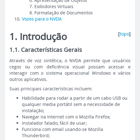
Apresentação de Objetos
Exibidores Virtuais
Formatação de Documentos
Vozes para o NVDA
1. Introdução
[
topo
]
1.1. Características Gerais
Através de voz sintética, o NVDA permite que usuários
cegos ou com deficiência visual possam acessar e
interagir com o sistema operacional Windows e vários
outros aplicativos.
Suas principais características incluem:
Habilidade para rodar a partir de um cabo USB ou
qualquer media portátil sem a necessidade de
instalação;
Navegar na Internet com o Mozilla Firefox;
Instalador falado, fácil de usar;
Funciona com email usando-se Mozilla
Thunderbird;