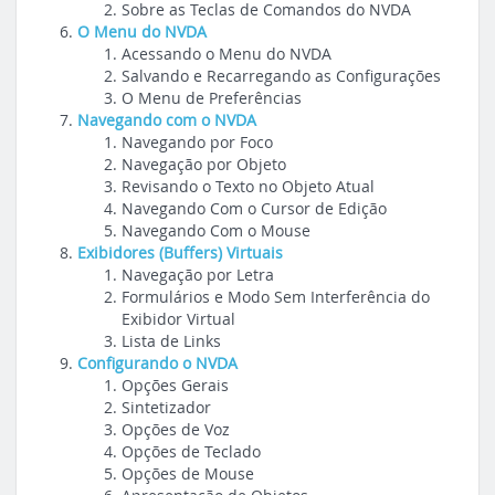
Sobre as Teclas de Comandos do NVDA
O Menu do NVDA
Acessando o Menu do NVDA
Salvando e Recarregando as Configurações
O Menu de Preferências
Navegando com o NVDA
Navegando por Foco
Navegação por Objeto
Revisando o Texto no Objeto Atual
Navegando Com o Cursor de Edição
Navegando Com o Mouse
Exibidores (Buffers) Virtuais
Navegação por Letra
Formulários e Modo Sem Interferência do
Exibidor Virtual
Lista de Links
Configurando o NVDA
Opções Gerais
Sintetizador
Opções de Voz
Opções de Teclado
Opções de Mouse